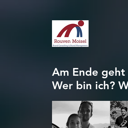
Am Ende geht
Wer bin ich? W