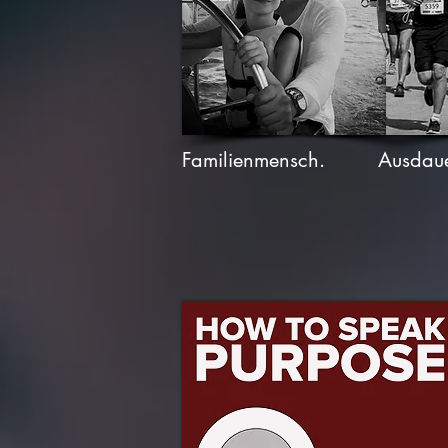
Familienmensch.
Ausdaue