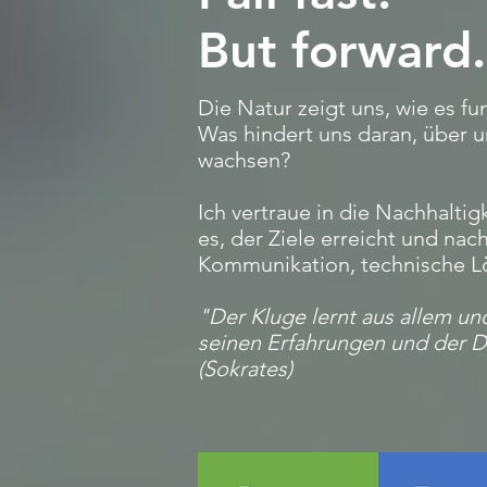
But forward.
Die Natur zeigt uns, wie es fun
Was hindert uns daran, über 
wachsen?
Ich vertraue in die Nachhalti
es, der Ziele erreicht und nac
Kommunikation, technische L
"Der Kluge lernt aus allem u
seinen Erfahrungen und der D
(Sokrates)