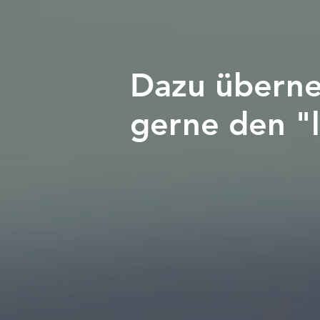
Dazu überne
gerne den "