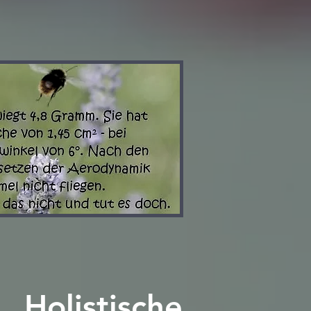
Holistische